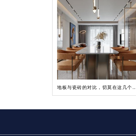
地板与瓷砖的对比，切莫在这几个