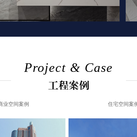
Project & Case
商业空间案例
住宅空间案