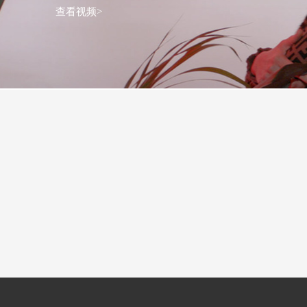
查看视频>