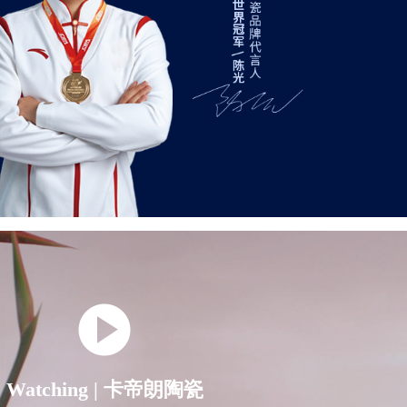
Watching | 卡帝朗陶瓷