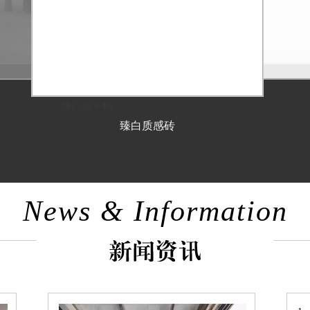
臻白质感砖
News & Information