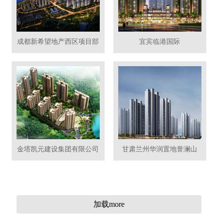
成都新希望地产西区项目部
宜宾临港国际
金塔凯元建设集团有限公司
甘肃兰州华润置地誉澜山
加载more