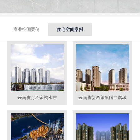
商业空间案例
住宅空间案例
云南省万科金域水岸
云南省新希望集团白麓城