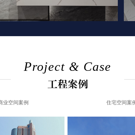
Project & Case
商业空间案例
住宅空间案