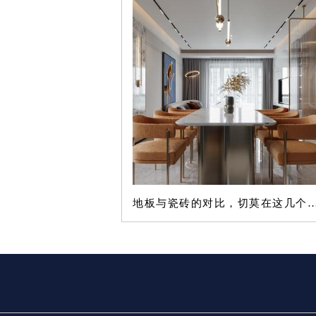
地板与瓷砖的对比，切莫在这几个