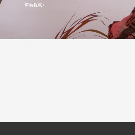
查看视频>