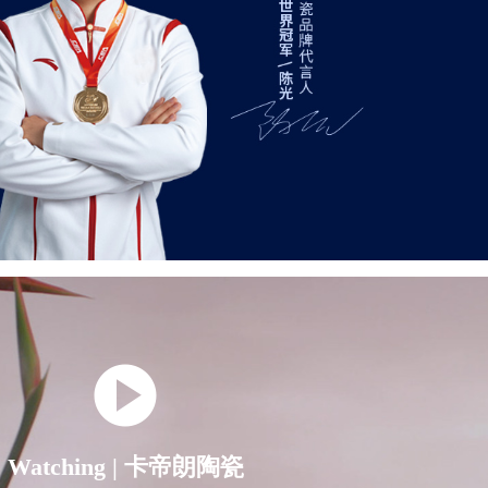
Watching | 卡帝朗陶瓷