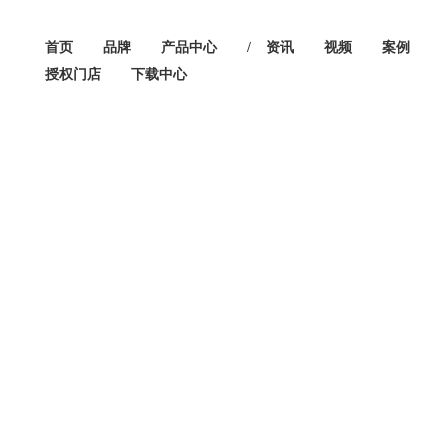
首页
品牌
产品中心
/
资讯
视频
案例
授权门店
下载中心