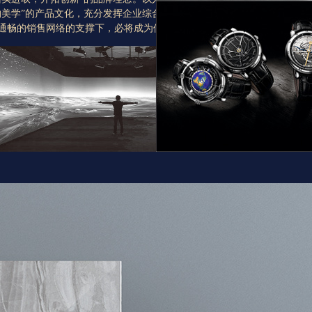
强大的仓储系统
约美学”的产品文化，充分发挥企业综合实力的优势，在强大的研发生产
通畅的销售网络的支撑下，必将成为佛山陶瓷企业中一颗璀璨的明星。