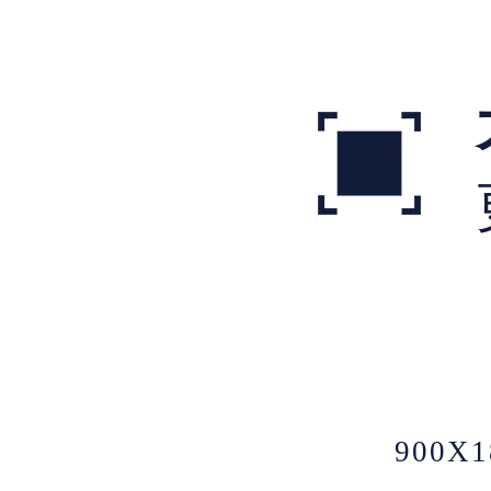
900X1