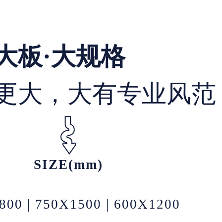
大板·大规格
更大，大有专业风范
SIZE(mm)
800 | 750X1500 | 600X1200