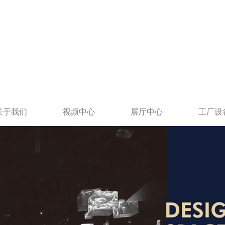
关于我们
视频中心
展厅中心
工厂设