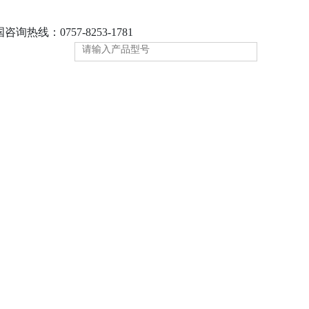
咨询热线：0757-8253-1781