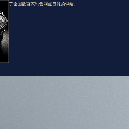
，保证了全国数百家销售网点货源的供给。