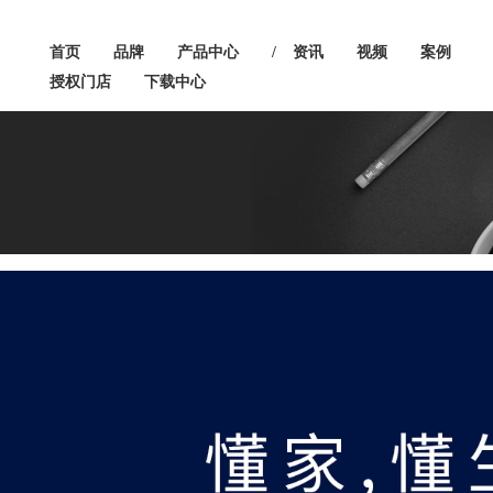
首页
品牌
产品中心
/
资讯
视频
案例
授权门店
下载中心