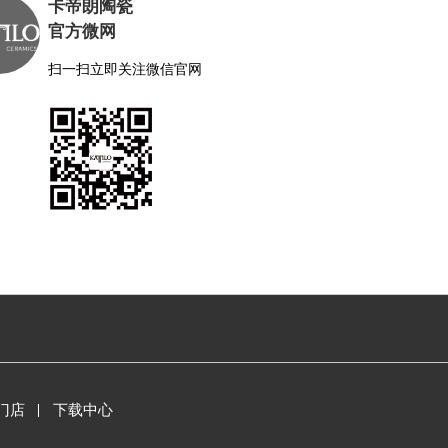
卡帝朗陶瓷
官方微网
扫一扫立即关注微信官网
门店
下载中心