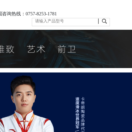
咨询热线：0757-8253-1781