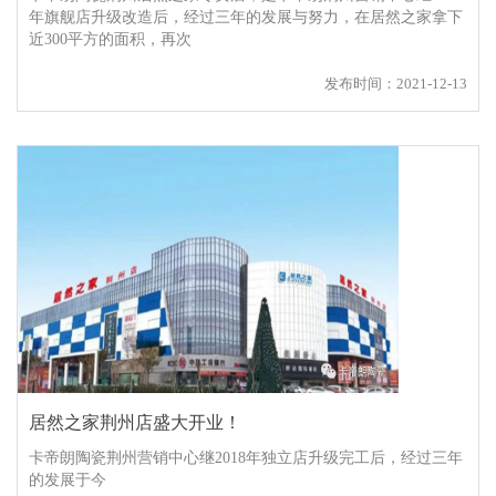
年旗舰店升级改造后，经过三年的发展与努力，在居然之家拿下
近300平方的面积，再次
发布时间：2021-12-13
居然之家荆州店盛大开业！
卡帝朗陶瓷荆州营销中心继2018年独立店升级完工后，经过三年
的发展于今