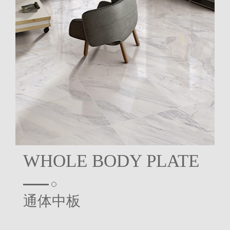
WHOLE BODY PLATE
通体中板