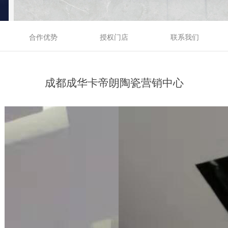
合作优势
授权门店
联系我们
成都成华卡帝朗陶瓷营销中心