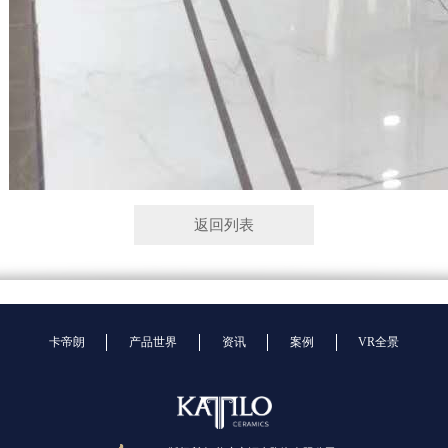
返回列表
卡帝朗
产品世界
资讯
案例
VR全景