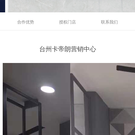
合作优势
授权门店
联系我们
台州卡帝朗营销中心