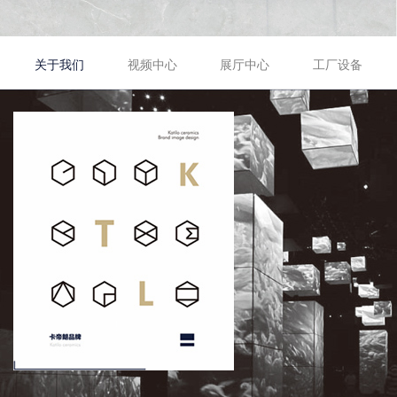
关于我们
视频中心
展厅中心
工厂设备