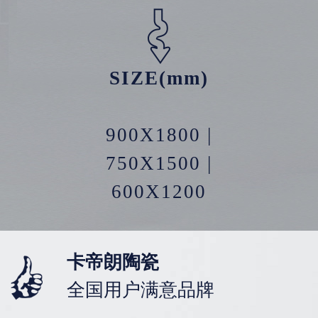
SIZE(mm)
900X1800 |
750X1500 |
600X1200
卡帝朗陶瓷
全国用户满意品牌