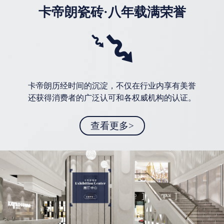
卡帝朗瓷砖·八年载满荣誉
卡帝朗历经时间的沉淀，不仅在行业内享有美誉
还获得消费者的广泛认可和各权威机构的认证。
查看更多>