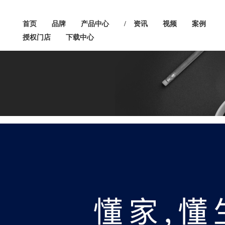
首页
品牌
产品中心
/
资讯
视频
案例
授权门店
下载中心