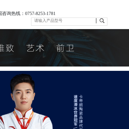
咨询热线：0757-8253-1781