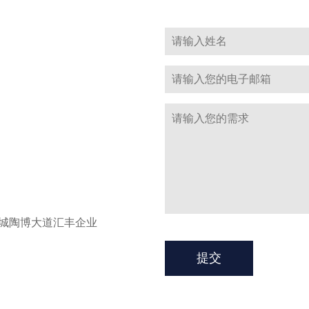
城陶博大道汇丰企业