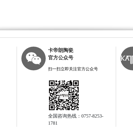
卡帝朗陶瓷
官方公众号
扫一扫立即关注官方公众号
全国咨询热线：0757-8253-
1781