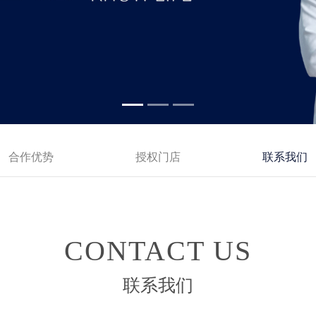
合作优势
授权门店
联系我们
CONTACT US
联系我们