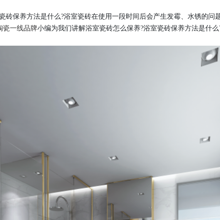
砖保养方法是什么?浴室瓷砖在使用一段时间后会产生发霉、水锈的问
陶瓷一线品牌
小编为我们讲解浴室瓷砖怎么保养?浴室瓷砖保养方法是什么