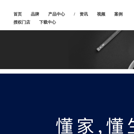
首页
品牌
产品中心
/
资讯
视频
案例
授权门店
下载中心