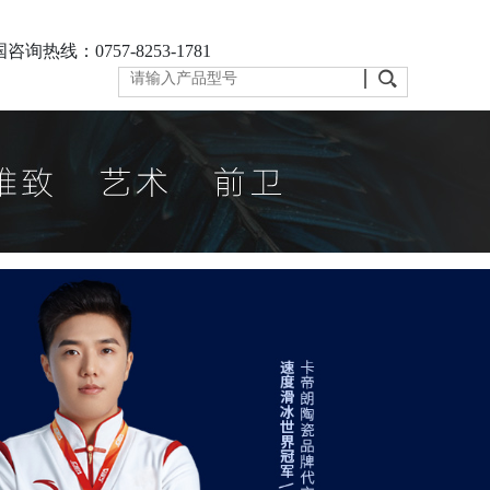
咨询热线：0757-8253-1781