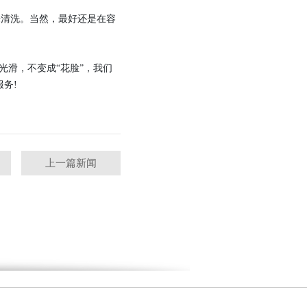
清洗。当然，最好还是在容
滑，不变成“花脸”，我们
务!
上一篇新闻