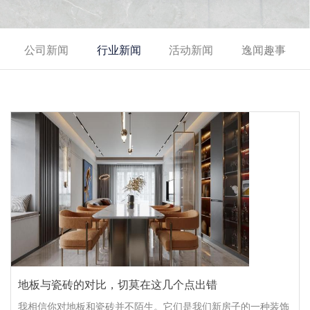
公司新闻
行业新闻
活动新闻
逸闻趣事
地板与瓷砖的对比，切莫在这几个点出错
我相信你对地板和瓷砖并不陌生。它们是我们新房子的一种装饰