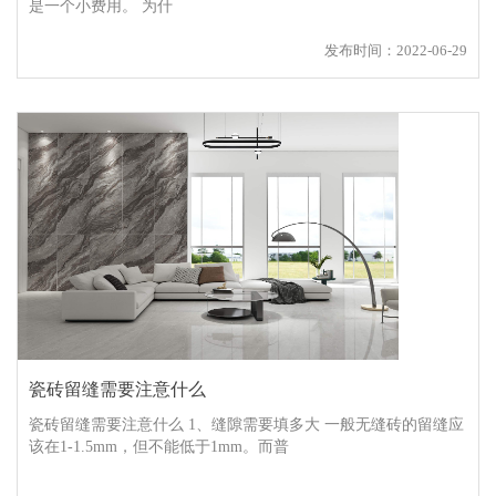
是一个小费用。 为什
发布时间：2022-06-29
瓷砖留缝需要注意什么
瓷砖留缝需要注意什么 1、缝隙需要填多大 一般无缝砖的留缝应
该在1-1.5mm，但不能低于1mm。而普