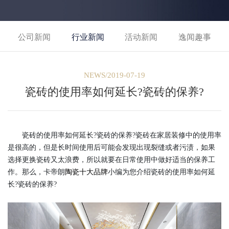
公司新闻
行业新闻
活动新闻
逸闻趣事
NEWS/2019-07-19
瓷砖的使用率如何延长?瓷砖的保养?
瓷砖的使用率如何延长?瓷砖的保养?瓷砖在家居装修中的使用率
是很高的，但是长时间使用后可能会发现出现裂缝或者污渍，如果
选择更换瓷砖又太浪费，所以就要在日常使用中做好适当的保养工
作。那么，卡帝朗
陶瓷十大品牌
小编为您介绍瓷砖的使用率如何延
长?瓷砖的保养?