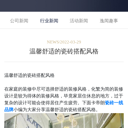
公司新闻
行业新闻
活动新闻
逸闻趣事
NEWS/2022-03-29
温馨舒适的瓷砖搭配风格
温馨舒适的瓷砖搭配风格
在家庭的装修中尽可选择舒适的装修风格，化繁为简的装修
设计是较为得体的装修风格，毕竟家居住休息的地方，过于
复杂的设计可能会使得居住产生疲劳。下面卡帝朗
瓷砖一线
品牌
小编为大家分享温馨舒适的瓷砖搭配风格。