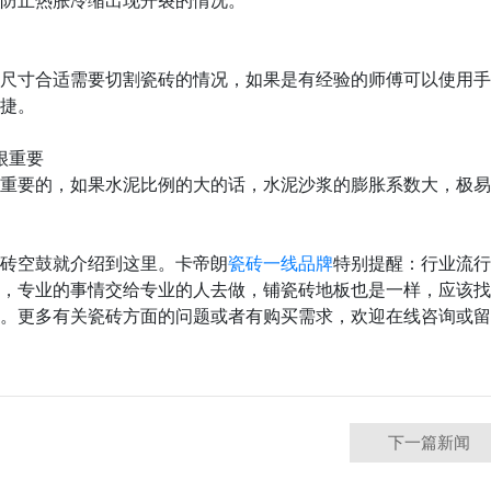
防止热胀冷缩出现开裂的情况。
尺寸合适需要切割瓷砖的情况，如果是有经验的师傅可以使用手
捷。
很重要
重要的，如果水泥比例的大的话，水泥沙浆的膨胀系数大，极易
砖空鼓就介绍到这里。
卡帝朗
瓷砖一线品牌
特别提醒：行业流行
，专业的事情交给专业的人去做，铺瓷砖地板也是一样，应该找
。更多有关瓷砖方面的问题或者有购买需求，欢迎在线咨询或留
下一篇新闻