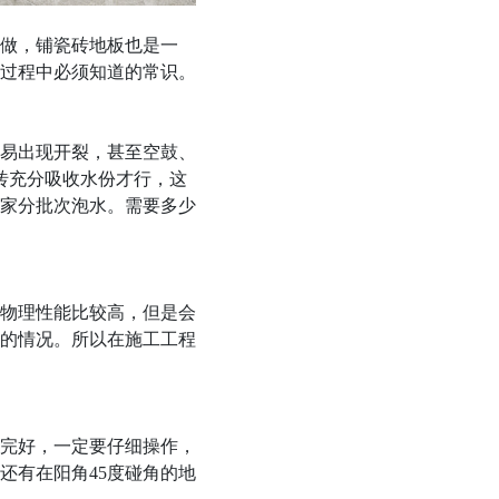
做，铺瓷砖地板也是一
过程中必须知道的常识。
易出现开裂，甚至空鼓、
砖充分吸收水份才行，这
家分批次泡水。需要多少
物理性能比较高，但是会
的情况。所以在施工工程
完好，一定要仔细操作，
还有在阳角45度碰角的地