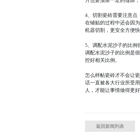
方也要预留一定的缝隙，
4、切割瓷砖需要注意点
在铺贴的过程中还会因为
机器切割，更安全方便快
5、调配水泥沙子的比例
调配水泥沙子的比例是很
控好相关比例。
怎么样帖瓷砖才不会让瓷
话一直被各大行业所受用
人，才能让事情做得更好
返回新闻列表