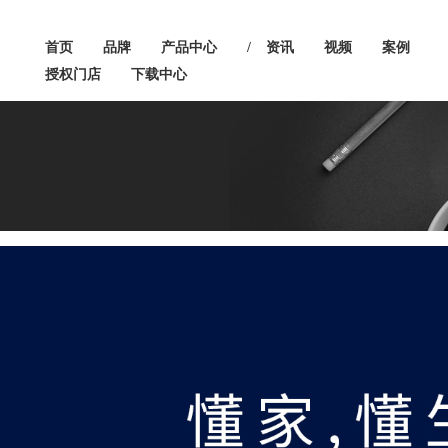
首页
品牌
产品中心
/
资讯
视频
案例
授权门店
下载中心