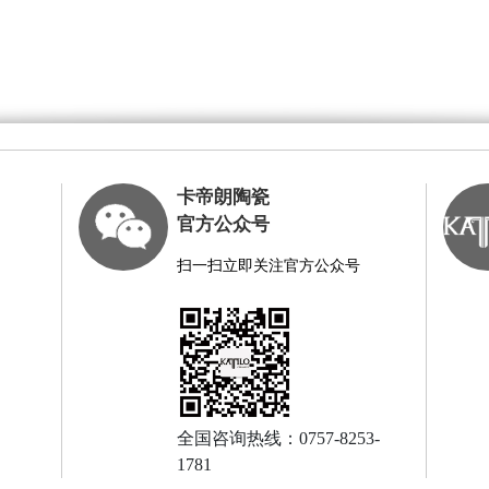
卡帝朗陶瓷
官方公众号
扫一扫立即关注官方公众号
全国咨询热线：0757-8253-
1781