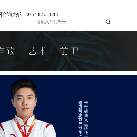
咨询热线：0757-8253-1781