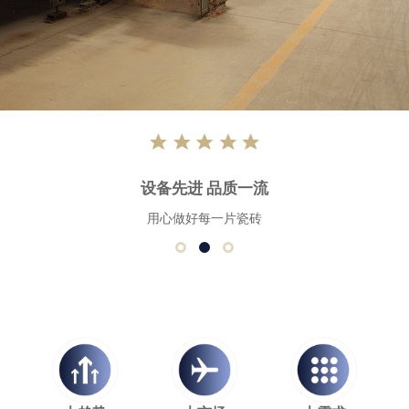
设备先进 品质一流
用心做好每一片瓷砖