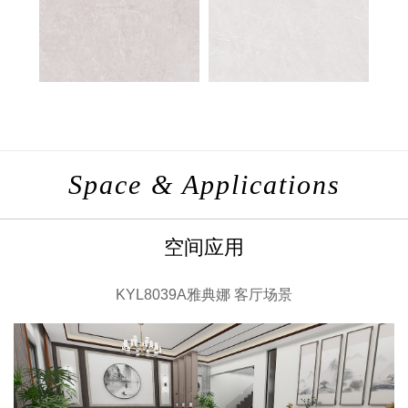
Space & Applications
空间应用
KYL8039A雅典娜 客厅场景