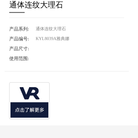
通体连纹大理石
产品系列:
通体连纹大理石
产品编号:
KYL8039A雅典娜
产品尺寸:
使用范围: