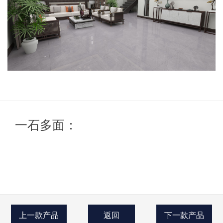
一石多面：
上一款产品
返回
下一款产品