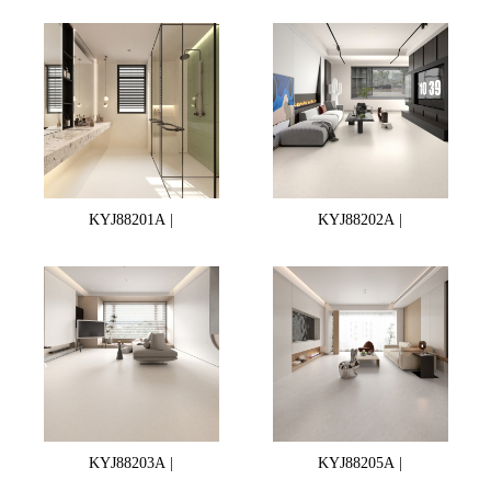
KYJ88201A |
KYJ88202A |
KYJ88203A |
KYJ88205A |