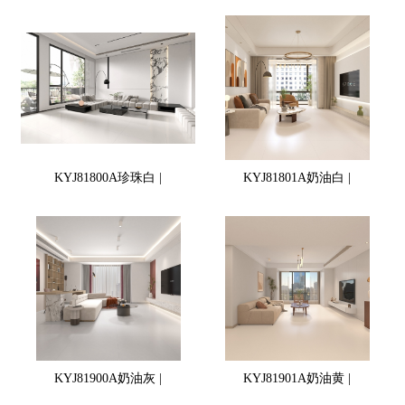
KYJ81800A珍珠白 |
KYJ81801A奶油白 |
KYJ81900A奶油灰 |
KYJ81901A奶油黄 |