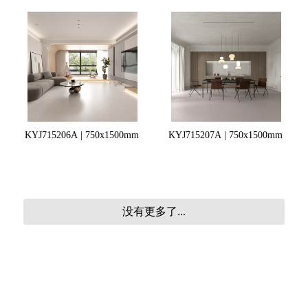
KYJ715206A | 750x1500mm
KYJ715207A | 750x1500mm
没有更多了...