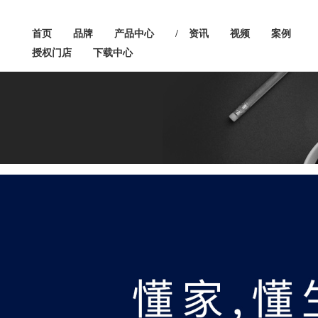
首页
品牌
产品中心
/
资讯
视频
案例
授权门店
下载中心