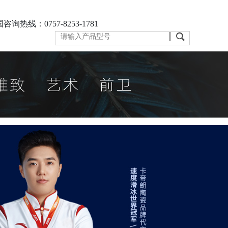
咨询热线：0757-8253-1781