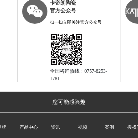
卡帝朗陶瓷
官方公众号
扫一扫立即关注官方公众号
全国咨询热线：0757-8253-
1781
您可能感兴趣
品牌
产品中心
资讯
视频
案例
授权