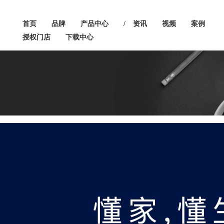
首页
品牌
产品中心
/
资讯
视频
案例
授权门店
下载中心