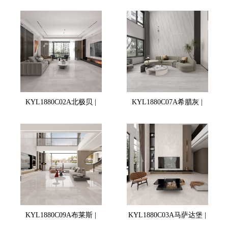
KYL1880C02A北极贝 |
KYL1880C07A希腊灰 |
KYL1880C09A布莱斯 |
KYL1880C03A马萨达堡 |