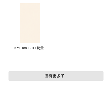
KYL1880C01A奶黄 |
没有更多了...