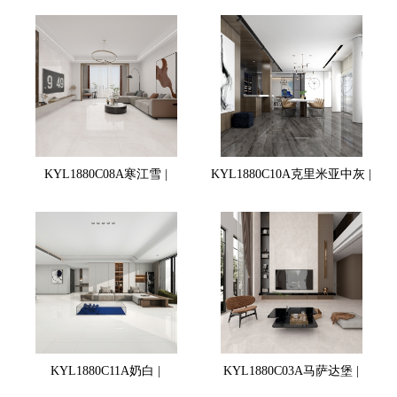
KYL1880C08A寒江雪 |
KYL1880C10A克里米亚中灰 |
KYL1880C11A奶白 |
KYL1880C03A马萨达堡 |