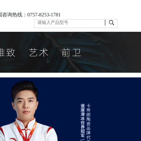
咨询热线：0757-8253-1781