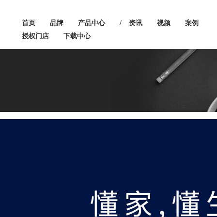
首页
品牌
产品中心
/
资讯
视频
案例
授权门店
下载中心