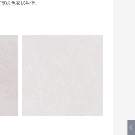
安享绿色家居生活。