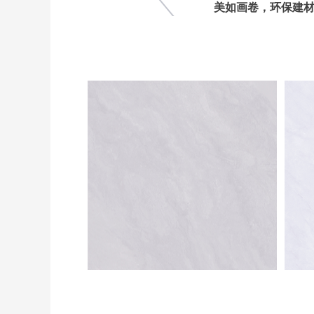
美如画卷，环保建