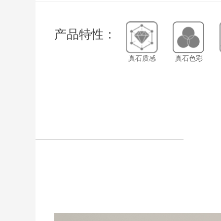
产品特性：
真石质感
真石色彩