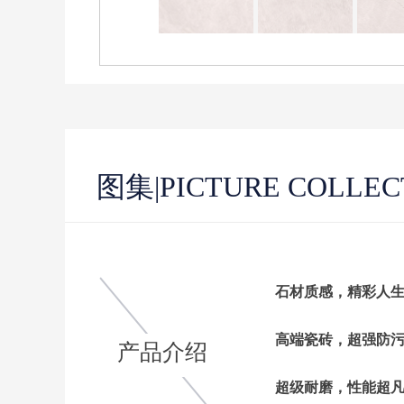
图集
|PICTURE COLLEC
石材质感，精彩人
高端瓷砖，超强防
产品介绍
超级耐磨，性能超