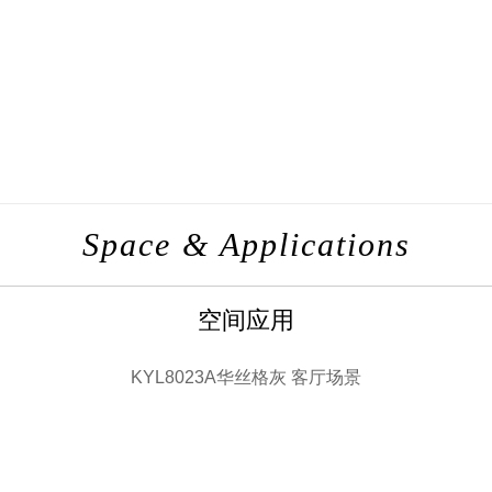
Space & Applications
空间应用
KYL8023A华丝格灰 客厅场景