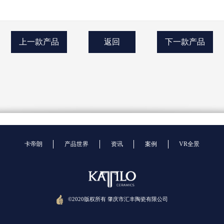
上一款产品
返回
下一款产品
卡帝朗
产品世界
资讯
案例
VR全景
©2020版权所有 肇庆市汇丰陶瓷有限公司