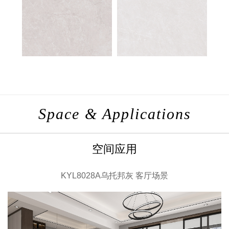
Space & Applications
空间应用
KYL8028A乌托邦灰 客厅场景