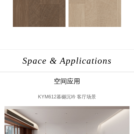
Space & Applications
空间应用
KYM612暮樾沉吟 客厅场景