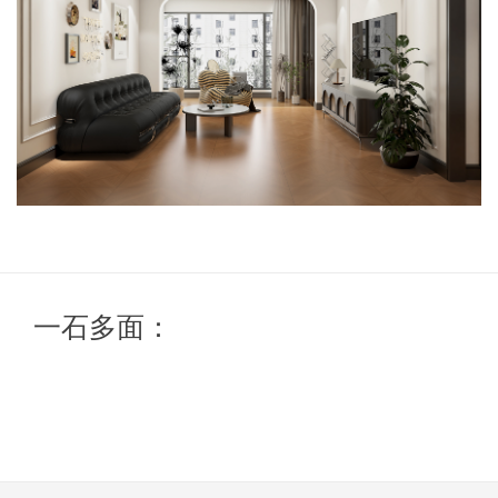
一石多面：