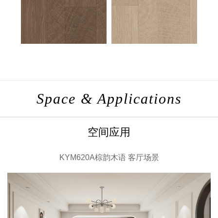
Space & Applications
空间应用
KYM620A棕韵木语 客厅场景