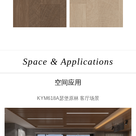
Space & Applications
空间应用
KYM618A瑟堡原林 客厅场景