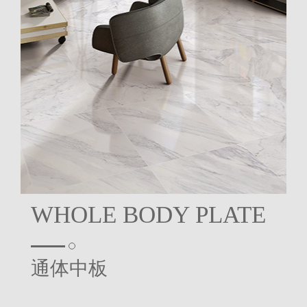
WHOLE BODY PLATE
通体中板