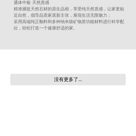
通体中板·天然质感
精准捕捉天然石材的原生品相，享受纯天然质感，让家更贴
近自然，倡导品质家居新主张，展现生活无限魅力；
采用高端纯正釉料和多种纳米级矿物质功能材料进行科学配
比，轻松打造一个健康舒适的家。
没有更多了...